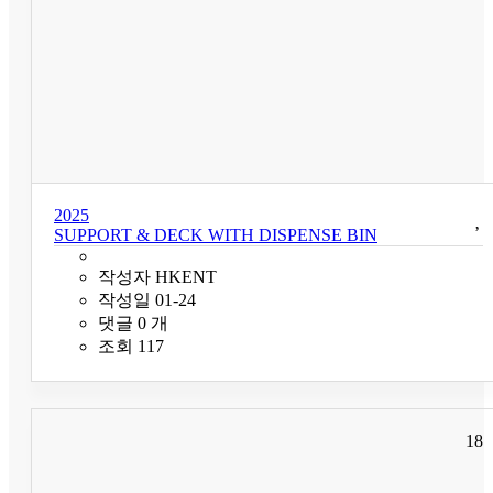
2025
SUPPORT & DECK WITH DISPENSE BIN
작성자
HKENT
작성일
01-24
댓글
0
개
조회
117
18