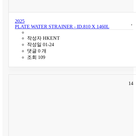
2025
PLATE WATER STRAINER - ID.810 X 1460L
작성자
HKENT
작성일
01-24
댓글
0
개
조회
109
14