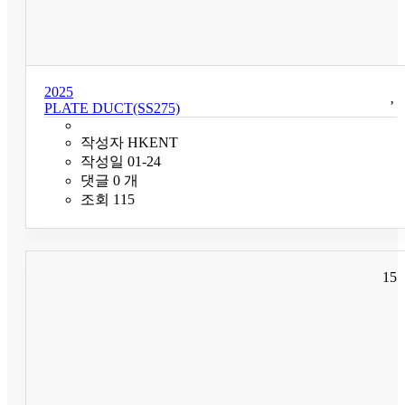
2025
PLATE DUCT(SS275)
작성자
HKENT
작성일
01-24
댓글
0
개
조회
115
15