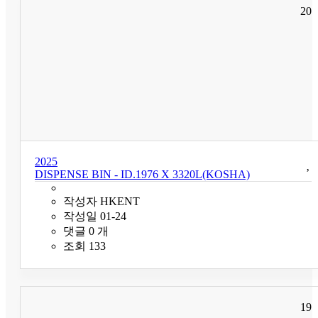
20
2025
DISPENSE BIN - ID.1976 X 3320L(KOSHA)
작성자
HKENT
작성일
01-24
댓글
0
개
조회
133
19