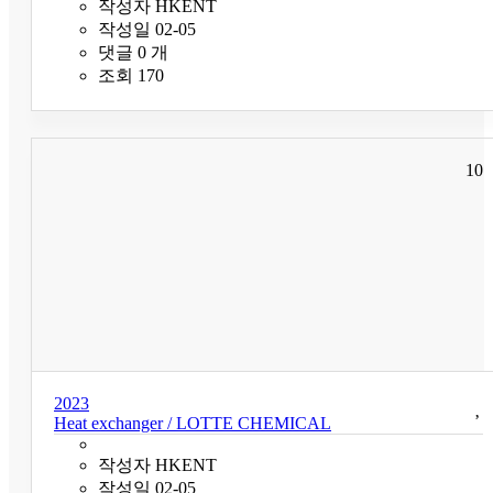
작성자
HKENT
작성일
02-05
댓글
0
개
조회
170
10
2023
Heat exchanger / LOTTE CHEMICAL
작성자
HKENT
작성일
02-05