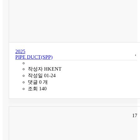
2025
PIPE DUCT(SPP)
작성자
HKENT
작성일
01-24
댓글
0
개
조회
140
17