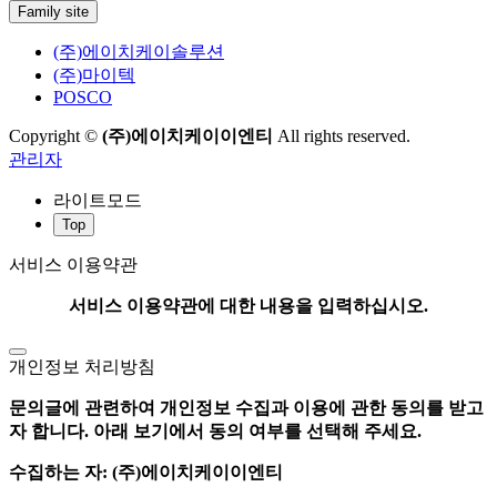
Family site
(주)에이치케이솔루션
(주)마이텍
POSCO
Copyright ©
(주)에이치케이이엔티
All rights reserved.
관리자
라이트모드
Top
서비스 이용약관
서비스 이용약관에 대한 내용을 입력하십시오.
개인정보 처리방침
문의글에 관련하여 개인정보 수집과 이용에 관한 동의를 받고
자 합니다. 아래 보기에서 동의 여부를 선택해 주세요.
수집하는 자: (주)에이치케이이엔티