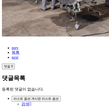
prev
목록
next
댓글
0
댓글목록
등록된 댓글이 없습니다.
리스트 옵션
게시판 리스트 옵션
검색