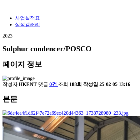
사업실적표
실적갤러리
2023
Sulphur condencer/POSCO
페이지 정보
작성자
HKENT
댓글
0건
조회
188회
작성일
25-02-05 13:16
본문