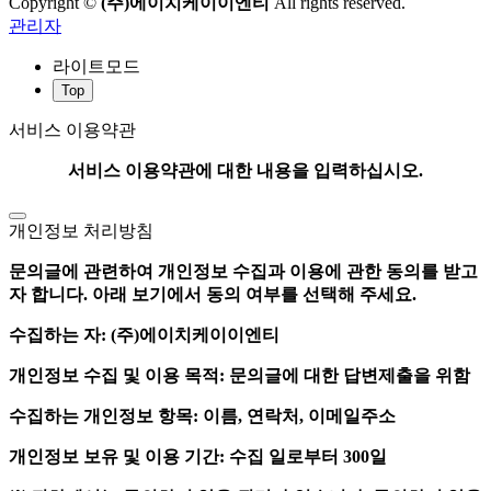
Copyright ©
(주)에이치케이이엔티
All rights reserved.
관리자
라이트모드
Top
서비스 이용약관
서비스 이용약관에 대한 내용을 입력하십시오.
개인정보 처리방침
문의글에 관련하여 개인정보 수집과 이용에 관한 동의를 받고
자 합니다. 아래 보기에서 동의 여부를 선택해 주세요.
수집하는 자: (주)에이치케이이엔티
개인정보 수집 및 이용 목적: 문의글에 대한 답변제출을 위함
수집하는 개인정보 항목: 이름, 연락처, 이메일주소
개인정보 보유 및 이용 기간: 수집 일로부터 300일